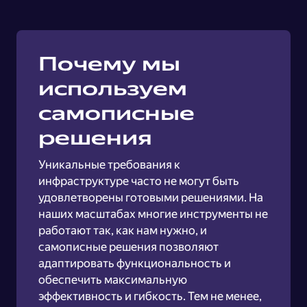
Почему мы
используем
самописные
решения
Уникальные требования к
инфраструктуре часто не могут быть
удовлетворены готовыми решениями. На
наших масштабах многие инструменты не
работают так, как нам нужно, и
самописные решения позволяют
адаптировать функциональность и
обеспечить максимальную
эффективность и гибкость. Тем не менее,