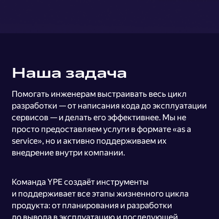
Наша задача
Помогать инженерам выстраивать весь цикл
разработки — от написания кода до эксплуатации
сервисов — и делать его эффективнее. Мы не
просто предоставляем услуги в формате «as a
service», но и активно поддерживаем их
внедрение внутри компании.
Команда YPE создаёт инструменты
и поддерживает все этапы жизненного цикла
продукта: от планирования и разработки
до вывода в эксплуатацию и последующей