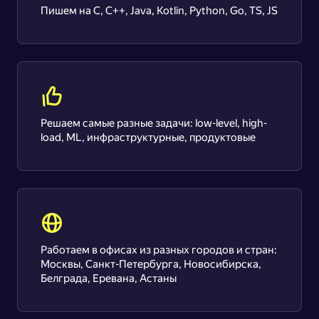
Пишем на С, С++, Java, Kotlin, Python, Go, TS, JS
Решаем самые разные задачи: low-level, high-
load, ML, инфраструктурные, продуктовые
Работаем в офисах из разных городов и стран:
Москвы, Санкт-Петербурга, Новосибирска,
Белграда, Еревана, Астаны