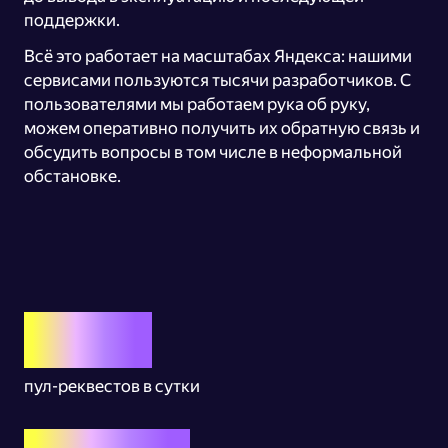
поддержки.
Всё это работает на масштабах Яндекса: нашими
сервисами пользуются тысячи разработчиков. С
пользователями мы работаем рука об руку,
можем оперативно получить их обратную связь и
обсудить вопросы в том числе в неформальной
обстановке.
тыс.
пул-реквестов в сутки