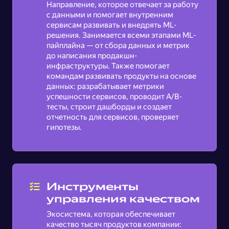
Направление, которое отвечает за работу
с данными и помогает внутренним
сервисам развивать и внедрять ML-
решения. Занимается всеми этапами ML-
пайплайна — от сбора данных и метрик
до написания продакшн-
инфраструктуры. Также помогает
командам развивать продукты на основе
данных: разрабатывает метрики
успешности сервисов, проводит A/B-
тесты, строит дашборды и создает
отчетность для сервисов, проверяет
гипотезы.
Инструменты
управления качеством
Экосистема, которая обеспечивает
качество тысяч продуктов компании: