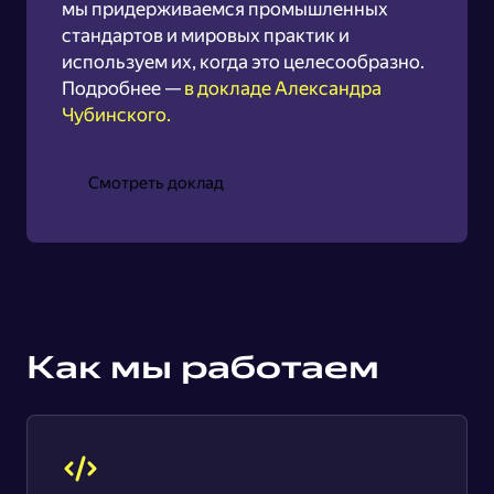
мы придерживаемся промышленных
стандартов и мировых практик и
используем их, когда это целесообразно.
Подробнее —
в докладе Александра
Чубинского.
Смотреть доклад
Как мы работаем