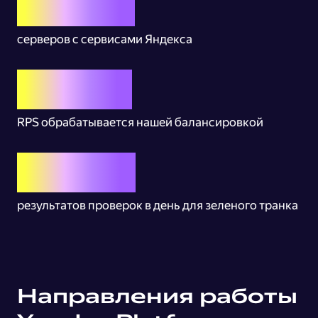
тыс.+
серверов с сервисами Яндекса
млн+
RPS обрабатывается нашей балансировкой
млрд
результатов проверок в день для зеленого транка
Направления работы