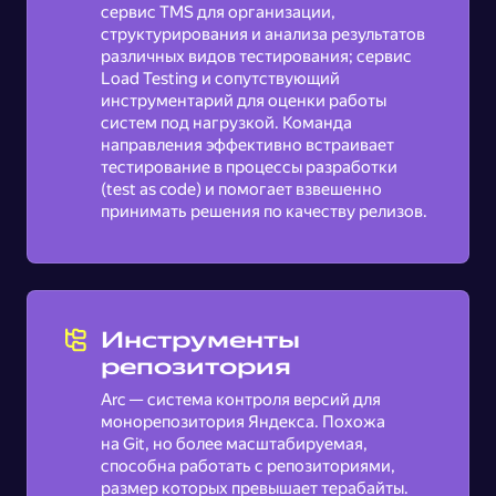
сервис TMS для организации,
структурирования и анализа результатов
различных видов тестирования; сервис
Load Testing и сопутствующий
инструментарий для оценки работы
систем под нагрузкой. Команда
направления эффективно встраивает
тестирование в процессы разработки
(test as code) и помогает взвешенно
принимать решения по качеству релизов.
Инструменты
репозитория
Arc — система контроля версий для
монорепозитория Яндекса. Похожа
на Git, но более масштабируемая,
способна работать с репозиториями,
размер которых превышает терабайты.