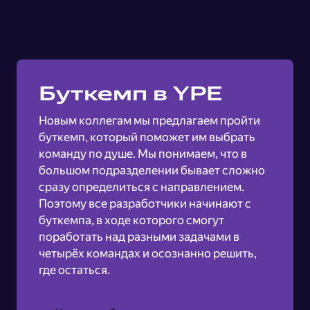
Буткемп в YPE
Новым коллегам мы предлагаем пройти
буткемп, который поможет им выбрать
команду по душе. Мы понимаем, что в
большом подразделении бывает сложно
сразу определиться с направлением.
Поэтому все разработчики начинают с
буткемпа, в ходе которого смогут
поработать над разными задачами в
четырёх командах и осознанно решить,
где остаться.