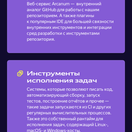
Веб-сервис Arcanum — внутренний
аналог GitHub для работы с нашим
репозиторием. А также плагины
к популярным IDE для большей связности
внутренних инструментов и интеграции
сред разработки с инструментами
репозитория.
Инструменты
исполнения задач
Системы, которые позволяют писать код,
автоматизирующий сборку, запуск
тестов, построение отчётов и прочее —
такие задачи запускаются из CI и других
регулярных вычислительных процессов.
Также это собственный рантайм для
исполнения задач, содержащий Linux-,
macOS- и Windows-хосты.