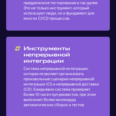
предрелизное тестирование и так далее.
Это не только инструмент, который
используют люди, но и фундамент для
многих CI/CD процессов.
Инструменты
непрерывной
интеграции
Система непрерывной интеграции,
которая позволяет организовать
произвольные сценарии непрерывной
интеграции (CI) и непрерывной доставки
(CD). Ежедневно система проверяет
более 10 тысяч пул-реквестов, при этом
выполняет более миллиарда
автоматических сборок и тестов.