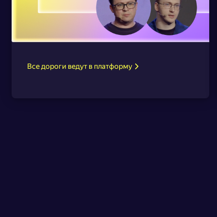
Все дороги ведут в платформу