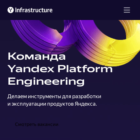
Команда
Yandex Platform
Engineering
Делаем инструменты для разработки
и эксплуатации продуктов Яндекса.
Смотреть вакансии